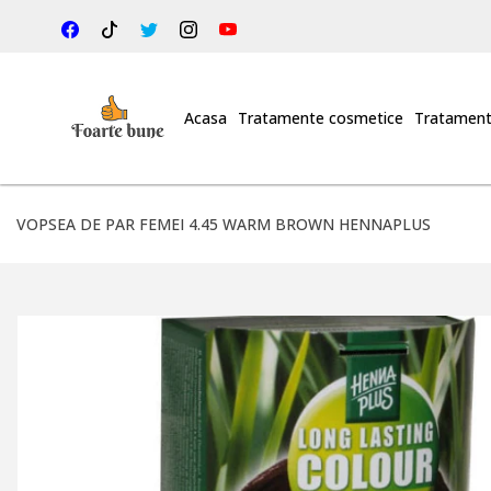
Acasa
Tratamente cosmetice
Tratament
VOPSEA DE PAR FEMEI 4.45 WARM BROWN HENNAPLUS