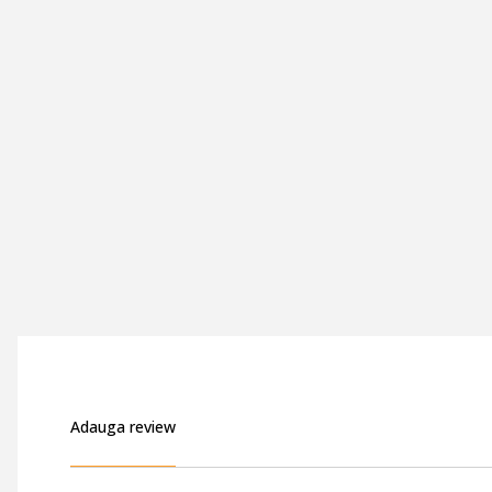
Adauga review