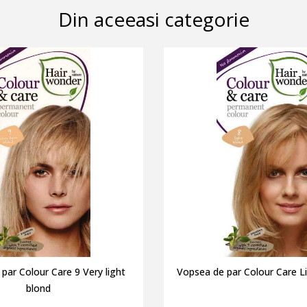
Din aceeasi categorie
par Colour Care 9 Very light
Vopsea de par Colour Care L
blond