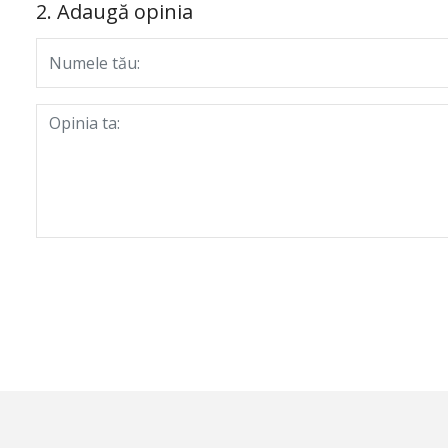
2. Adaugă opinia