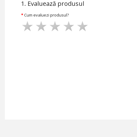
1. Evaluează produsul
Cum evaluezi produsul?