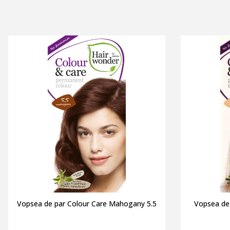
Vopsea de par Colour Care Mahogany 5.5
Vopsea de 