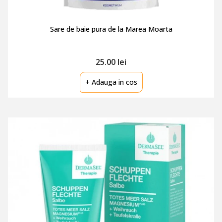
Sare de baie pura de la Marea Moarta
25.00 lei
+ Adauga in cos