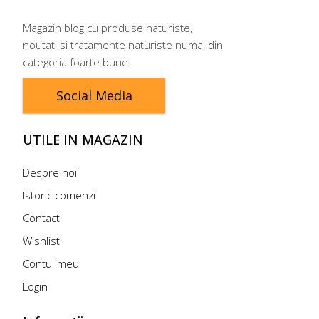
Magazin blog cu produse naturiste,
noutati si tratamente naturiste numai din
categoria foarte bune
Social Media
UTILE IN MAGAZIN
Despre noi
Istoric comenzi
Contact
Wishlist
Contul meu
Login