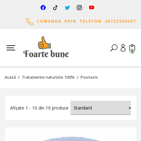
COMANDA PRIN TELEFON 40722209507
0
Acasă
Tratamente naturiste 100%
Psoriazis
Afișate 1 - 10 din 10 produse