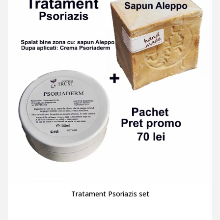
Tratament Psoriazis set