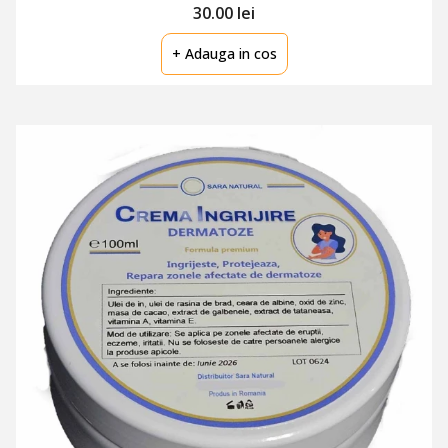
30.00 lei
+ Adauga in cos