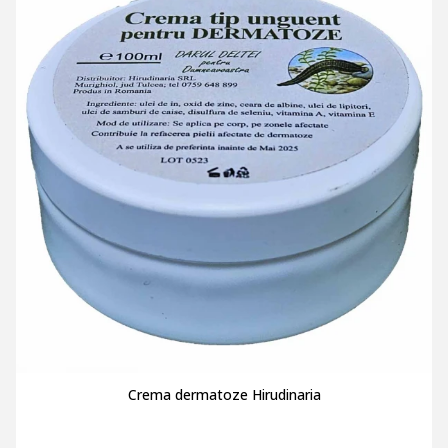
Crema dermatoze Hirudinaria