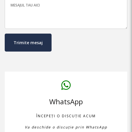
MESAJUL TAU AICI
WhatsApp
ÎNCEPEȚI O DISCUȚIE ACUM
Va deschide o discuție prin WhatsApp