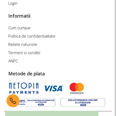
Login
Informatii
Cum cumpar
Politica de confidentialitate
Retete naturiste
Termeni si conditii
ANPC
Metode de plata