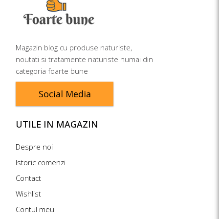
Magazin blog cu produse naturiste,
noutati si tratamente naturiste numai din
categoria foarte bune
Social Media
UTILE IN MAGAZIN
Despre noi
Istoric comenzi
Contact
Wishlist
Contul meu