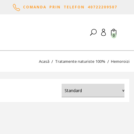
COMANDA PRIN TELEFON 40722209507
0
Acasă
Tratamente naturiste 100%
Hemoroizi