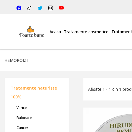
Acasa
Tratamente cosmetice
Tratament
HEMOROIZI
Tratamente naturiste
Afișate 1 - 1 din 1 pro
100%
Varice
Balonare
Cancer