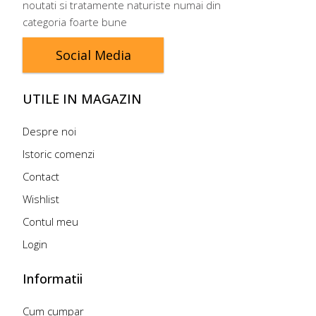
noutati si tratamente naturiste numai din
categoria foarte bune
Social Media
UTILE IN MAGAZIN
Despre noi
Istoric comenzi
Contact
Wishlist
Contul meu
Login
Informatii
Cum cumpar