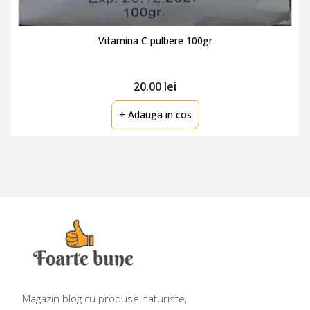
Vitamina C pulbere 100gr
20.00 lei
+ Adauga in cos
Magazin blog cu produse naturiste,