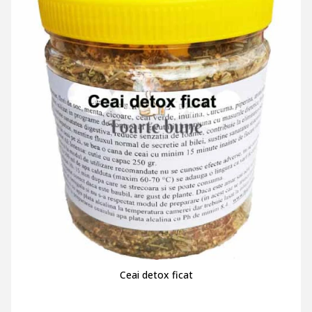
Ceai detox ficat