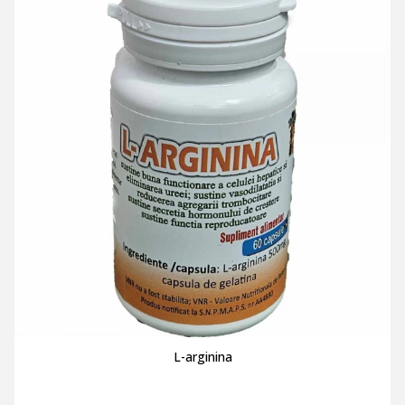
L-arginina