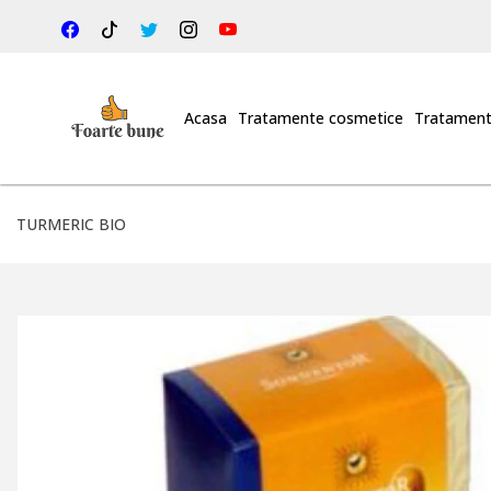
Acasa
Tratamente cosmetice
Tratament
TURMERIC BIO