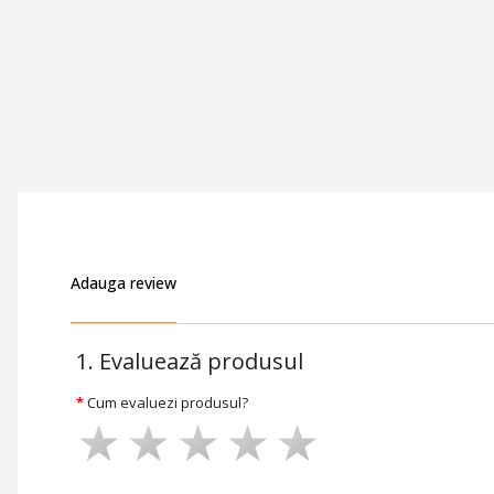
Adauga review
1. Evaluează produsul
Cum evaluezi produsul?