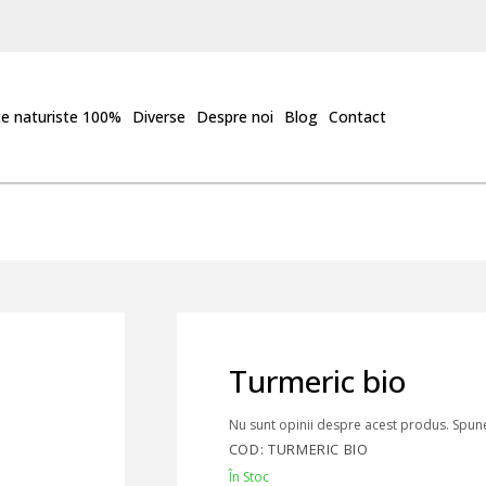
e naturiste 100%
Diverse
Despre noi
Blog
Contact
Turmeric bio
Nu sunt opinii despre acest produs. Spune
COD: TURMERIC BIO
În Stoc