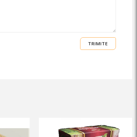
TRIMITE