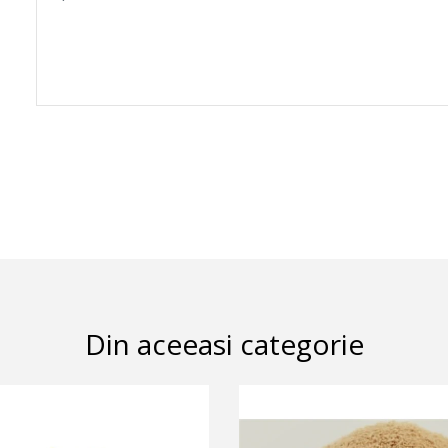
Din aceeasi categorie