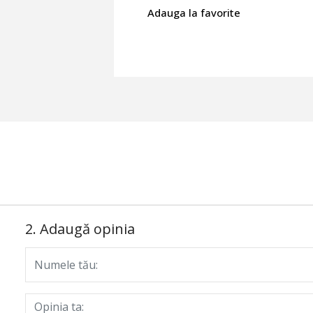
Adauga la favorite
2. Adaugă opinia