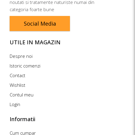
noutati si tratamente naturiste numai din
categoria foarte bune
Social Media
UTILE IN MAGAZIN
Despre noi
Istoric comenzi
Contact
Wishlist
Contul meu
Login
Informatii
Cum cumpar