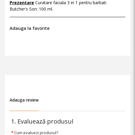
Prezentare
Curatare faciala 3 in 1 pentru barbati
Butcher's Son: 100 ml.
Adauga la favorite
Adauga review
1. Evaluează produsul
Cum evaluezi produsul?