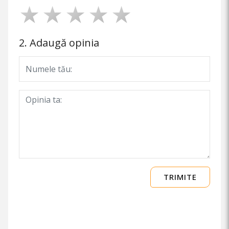
2. Adaugă opinia
TRIMITE