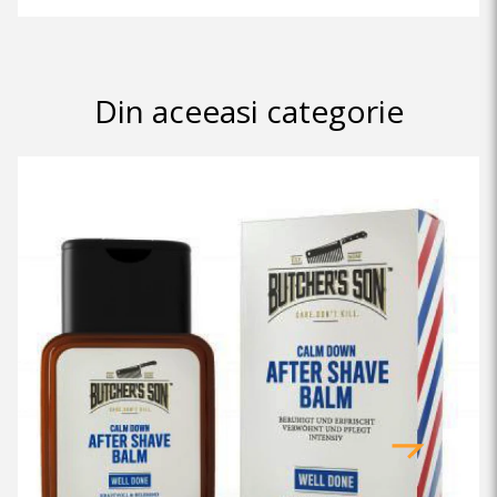
Din aceeasi categorie