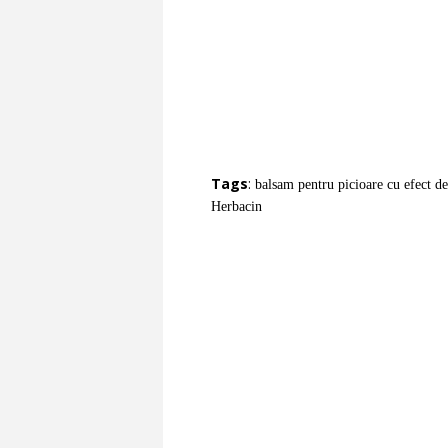
Tags
:
balsam pentru picioare cu efect de
Herbacin