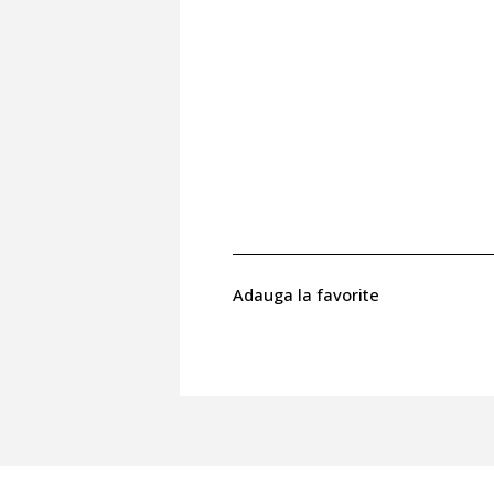
Adauga la favorite