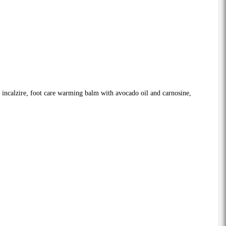
 incalzire,
foot care warming balm with avocado oil and carnosine,