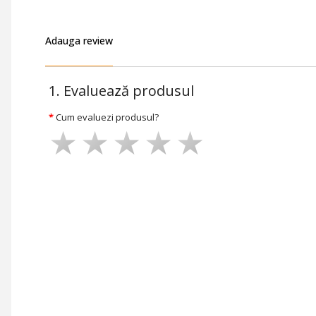
Adauga review
1. Evaluează produsul
Cum evaluezi produsul?