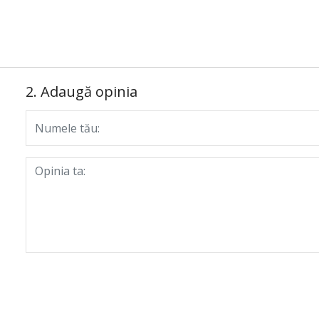
2. Adaugă opinia