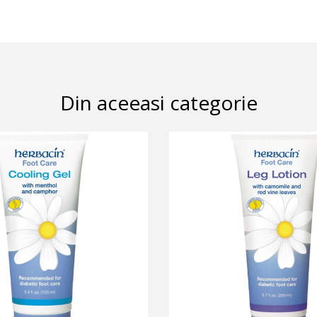
Din aceeasi categorie