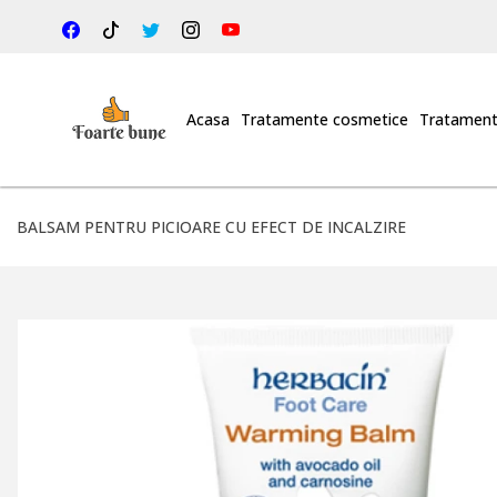
Acasa
Tratamente cosmetice
Tratament
BALSAM PENTRU PICIOARE CU EFECT DE INCALZIRE