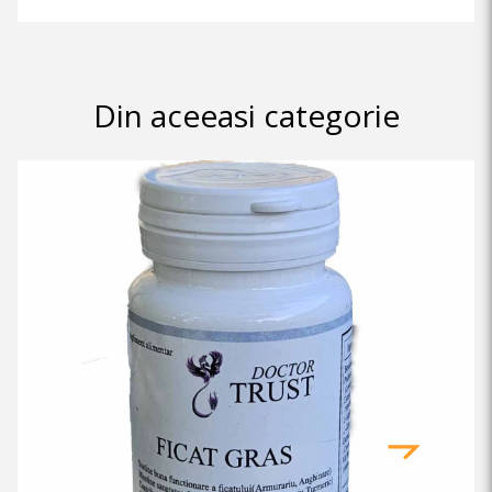
Din aceeasi categorie