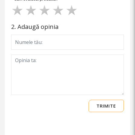
2. Adaugă opinia
TRIMITE